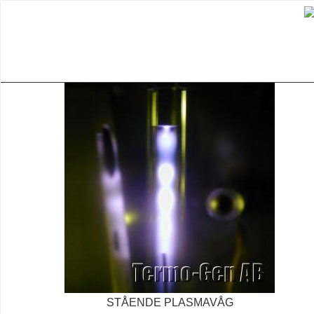
STÅENDE PLASMAVÅG